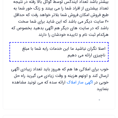
بیشتر باشد تعداد ایندکس توسط گوکل بالا رفته در نتیجه
تعداد بیشتری از افراد شما را می بینند و زنگ خور شما به
طبع فروش امکان فروش شما بلاتر خواهد رفت که حداقل
20 سایت دیگر می باشد که این شاید برای شما سخت
باشد که در سایت های دیگر هم اگهی بدهید بخصوص که
هرکدام ثبت نام و تاییده خودشان را دارند
اصلا نگران نباشید ما این خدمات رابه شما با مبلغ
ناچیزی ارائه می دهیم
خوب برای املاکی ها هم که هرروز باید تعداد زیبادی اگهی
ارسال کند و اونهم هزینه و وقت زیادی می گیرید راه حل
خوبی در
اگهی ساز املاک
ارائه سده که می تونید مشاهده
بنمایید
0