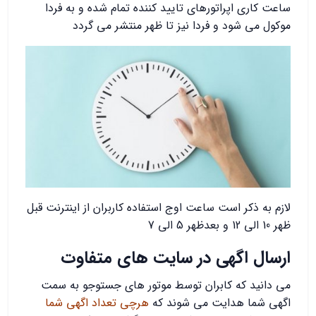
ساعت کاری اپراتورهای تایید کننده تمام شده و به فردا
موکول می شود و فردا نیز تا ظهر منتشر می گردد
لازم به ذکر است ساعت اوج استفاده کاربران از اینترنت قبل
ظهر 10 الی 12 و بعدظهر 5 الی 7
ارسال اگهی در سایت های متفاوت
می دانید که کابران توسط موتور های جستوجو به سمت
اگهی شما هدایت می شوند که
هرچی تعداد اگهی شما