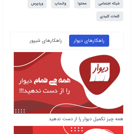
شبکه اجتماعی
محتوا
واتساپ
وردپرس
کلمات کلیدی
راهکارهای دیوار
راهکارهای شیپور
همه چیز تکمیل دیوار را از دست ندهید