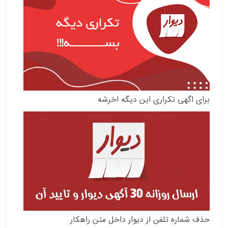
برای اگهی تکراری این دیگه اخرشه
حذف شماره تلفن از دیوار داخل متن راهکار