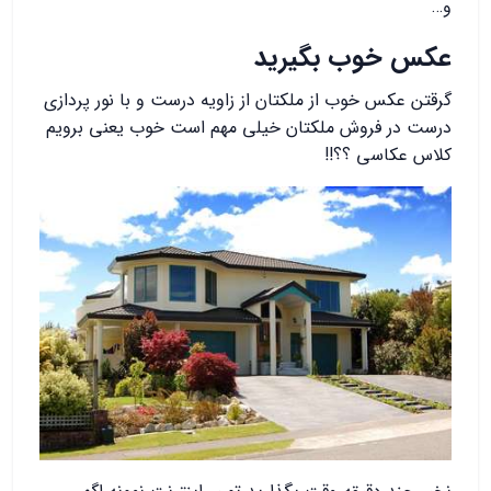
و…
عکس خوب بگیرید
گرقتن عکس خوب از ملکتان از زاویه درست و با نور پردازی
درست در فروش ملکتان خیلی مهم است خوب یعنی برویم
کلاس عکاسی ؟؟!!