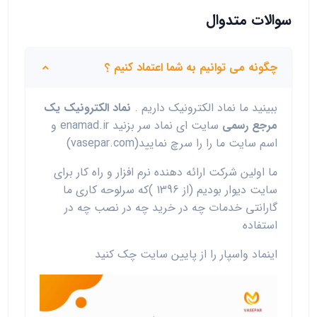
سوالات متدوال
چگونه می توانیم به شما اعتماد کنیم ؟
ببینید ما نماد الکترونیک داریم .
نماد الکترونیک یک
مرجع رسمی
سایت ای نماد سر بزنید enamad.ir و
اسم سایت ما را را سرچ نمایید(vasepar.com)
ما اولین شرکت ارائه دهنده نرم افزار و راه کار برای
سایت دیوار بودیم (از 1396 )که سرلوحه کاری ما
گارانتی خدمات چه در خرید چه در نصب چه در
استفاده
اینماد واسپار را از پایین سایت چک کنید