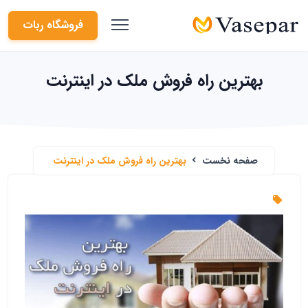
فروشگاه ربات
بهترین راه فروش ملک در اینترنت
صفحه نخست
بهترین راه فروش ملک در اینترنت