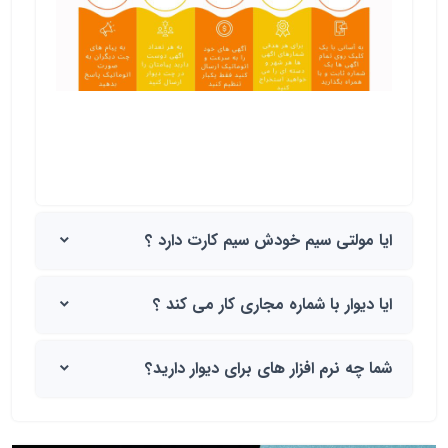
ایا مولتی سیم خودش سیم کارت دارد ؟
ایا دیوار با شماره مجاری کار می کند ؟
شما چه نرم افزار های برای دیوار دارید؟