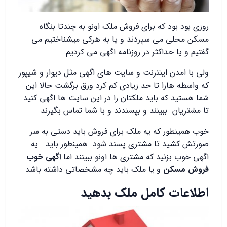
روزی بود بود که برای فروش ملک اونو به چندتا بنگاه
مسکن محلی می سپردند و یا به هرکی میشناختیم می
گفتیم و یا حداکثر در روزنامه اگهی می کردیم
ولی با امدن اینترنت و سایت های اگهی مثل دیوار و شیپور
که واسطه هارا تا حد زیادی کم کرد ورق برگشت حالا این
شما هستید که باید ملکتان را در این سایت ها اگهی کنید
تا مشتریان ببینند و بپسندند و با شما تماس بگیرند
خوب همینطور که یه ملک برای فروش باید دستی به سر
صورتش کشید تا مشتری پسند شود همینطور باید یه
اگهی خوب بزنید که مشتری ها اونو ببینند اما
اگهی خوب
فروش مسکن
و یا ملک باید چه مشخصاتی داشته باشد
اطلاعات کامل ملک بدهید