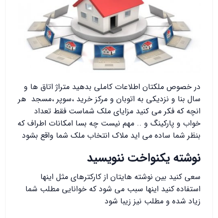
در خصوص ملکتان اطلاعات کاملی بدهید متراژ اتاق ها و
سال بنا و نزدیکی به اتوبان و مرکز خرید ،سوپر ،مسجد هر
انچه که فکر می کنید مزایای ملک شماست فقط تعداد
خواب و پارکینگ و .. مهم نیست چه بسا امکانات اطراف که
بنظر شما ساده می اید ملاک انتخاب ملک شما واقع بشود
نوشته یکنواخت ننویسید
سعی کنید بین نوشته هایتان از کارکترهای مثل اینها
استفاده کنید اینها سبب می شود که خوانایی مطلب شما
زیاد شده و مطلب نیز زیبا شود