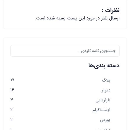
نظرات :
ارسال نظر در مورد این پست بسته شده است.
دسته بندی‌ها
71
بلاگ
14
دیوار
3
بازاریابی
2
اینستاگرام
2
بورس
1
وردپرس