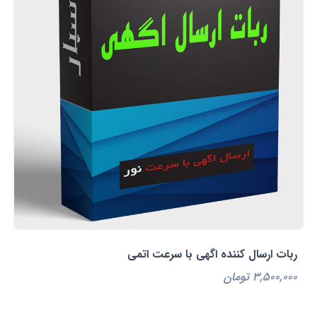
ربات ارسال کننده اگهی با سرعت اتمی
3,500,000 تومان