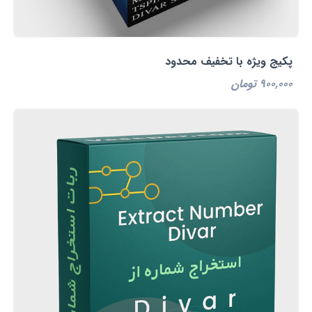
پکیج ویژه با تخفیف محدود
900,000 تومان