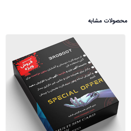
محصولات مشابه