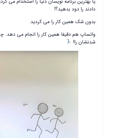
یا بهترین برنامه نویسان دنیا را استخدام می کرد
دادند را دود بدهید؟!
بدون شک همین کار را می کردید.
واتساپ هم دقیقا همین کار را انجام می دهد. چرا
شدنشان را!