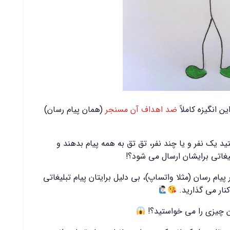
ن انگیزه کاملاً
ضد اهداف آن مسنجر
(همان پیام رسان)
یک نفر و یا چند نفر، تق تق به همه پیام بدهند و
لیغاتی برایشان ارسال می شود؟!
پیام رسان (مثلا واتساپ)، بی دلیل برایتان پیام تبلیغاتی
کنار می گذارید.
ین چیزی را می خواستید؟!