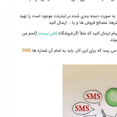
ه به صورت دسته بندی شده در اینترنت موجود است را تهیه
ترها، مصالح فروش ها و یا … ارسال کنید
 ارسال کنید که مثلاً اگر فروشگاه
تاش نیست
(اسم من
وند.
ی رسد که برای این کار، باید به تمام آن شماره ها
SMS