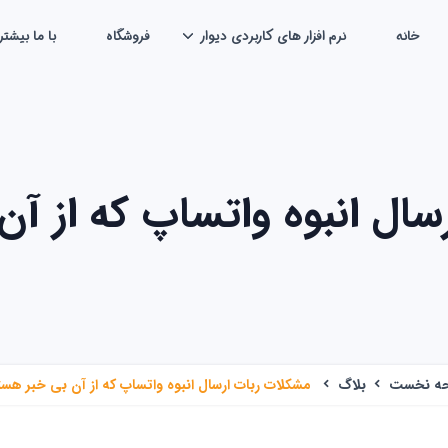
خانه
نرم افزار های کاربردی دیوار
فروشگاه
با ما بیشتر
سال انبوه واتساپ که از آن
ه نخست
بلاگ
مشکلات ربات ارسال انبوه واتساپ که از آن بی خبر هست