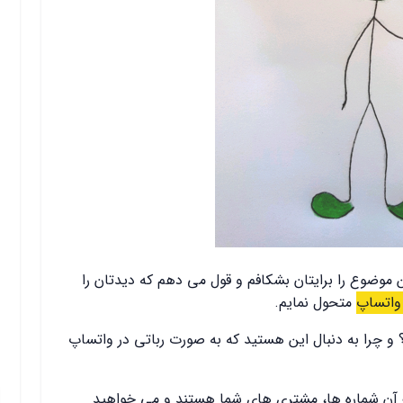
ن موضوع را برایتان بشکافم و قول می دهم که دیدتان را
 واتساپ
متحول نمایم.
و چرا به دنبال این هستید که به صورت رباتی در واتساپ
ک آن شماره ها، مشتری های شما هستند و می خواهید