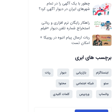
چطور با یک آگهی را در تمام
شهرهای ایران در دیوار آگهی کرد؟
راهکار رایگان نرم افزاری و رباتی
استخراج شماره تلفن دیوار +فیلم
ربات ارسال پیام انبوه در روبیکا +
امکان تست
برچسب های ابری
اینستاگرام
بازاریابی
دیوار
ربات
سئو
شبکه اجتماعی
محتوا
واتساپ
وردپرس
کلمات کلیدی