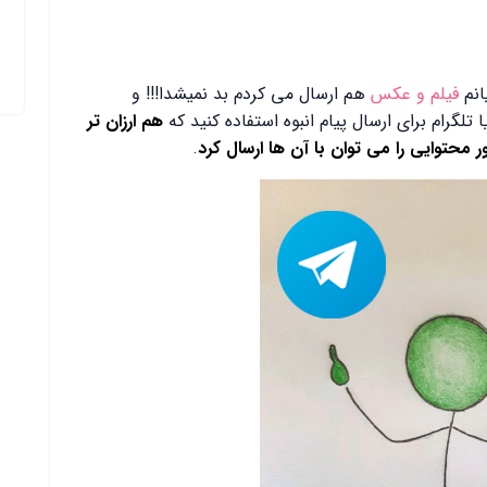
انم
فیلم و عکس
هم ارسال می کردم بد نمیشدا!!! و
تلگرام برای ارسال پیام انبوه استفاده کنید که
هم ارزان تر
 محتوایی را می توان با آن ها ارسال کرد
.