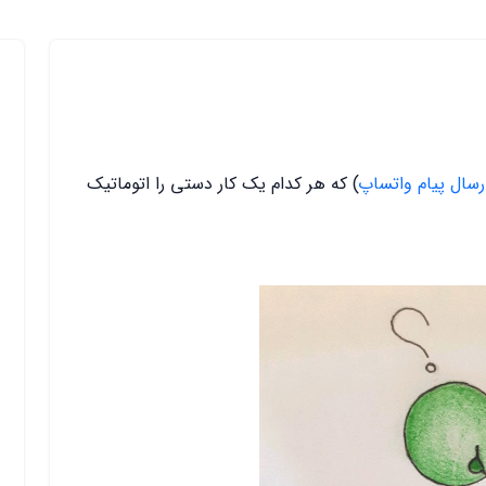
رسال پیام واتساپ
) که هر کدام یک کار دستی را اتوماتیک