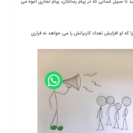
ید تا سبیل کسانی که در پیام رسانتان، پیام تجاری انبوه می
 که او افزایش تعداد کاربرانش را می خواهد نه فراری