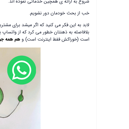
شروع به ارائه ی همچین خدماتی نموده اند.
خب از بحث خودمان دور نشویم.
لابد به این فکر می کنید که اگر میشد برای مشتری
بلافاصله به ذهنتان خطور می کرد که از واتساپ یا 
است (خوراکش فقط اینترنت است) و
هم همه جور