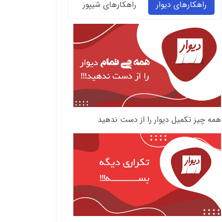
راهکارهای دیوار
راهکارهای شیپور
همه چیز تکمیل دیوار را از دست ندهید