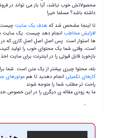
محصولاتش خوب نباشد، آیا باز می تواند در فروش
داشته باشد؟ مسلما خیر!
تا اینجا مشخص شد که
هدفِ یک سایت
چیست 
افزایش مخاطب
انجام دهد چیست. یک سایت بر پ
ها استوار است. پس اصلِ اصلِ اصلِ کاری که در ر
است، وقتی شما یک محتوای خوب را تولید کنید، 
بازخورد قابل قبولی را در اینترنت برای سایت اخذ 
بله، محتوا چیزی بیشتر از یک متن است. شما ب
کارهای تکمیلی
انجام دهدید تا هم
موتورهای ج
راحت تر مطلب شما را متوجه شوند.
ما به زودی مقاله ی دیگری را در این خصوص خدمت
0