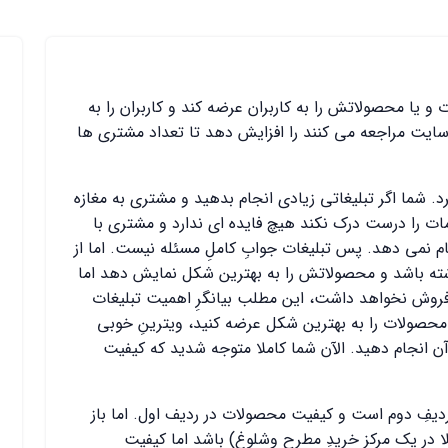
ا محصولاتش را به کاربران عرضه کند و کاربران را به
سایت مراجعه می کنند را افزایش دهد تا تعداد مشتری ها
. شما اگر تبلیغاتی زیادی انجام بدهید و مشتری به مغازه
دمات را درست درک نکند هیچ فایده ای ندارد و مشتری با
جام نمی دهد. پس تبلیغات جوابِ کاملِ مسئله نیست. اما از
اشته باشد و محصولاتش را به بهترین شکل نمایش دهد اما
فروش نخواهد داشت، این مطلب بیانگرِ اهمیت تبلیغات
حصولات را به بهترین شکل عرضه کنید، ویترینِ خوبی
 انجام دهید. الآن شما کاملا متوجه شدید که کیفیت
دیفِ دوم است و کیفیت محصولات در ردیف اول. اما باز
لا در یک مرکز خریدِ مطرح وشلوغ) باشد اما کیفیت