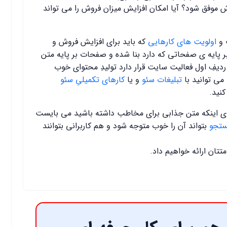
 موفق شود؟ آیا امکان افزایش میزان فروش را می تواند
و
اولویت های کارهایی
که باید برای افزایش فروش و
ایه ی صفحاتی که دارد بنا شده و صفحات بر پایه متن
دیفِ اول فعالیت سایت قرار دارد تولیدِ محتوای خوب
می توانید با
تبلیغات سئو
و یا
کارهای تکمیلیِ سئو
کنید.
رای اینکه متن جذابی برای مخاطب داشته باشید می بایست
ستجو
بتواند آن را خوب متوجه شود و هم کاربرانی بتوانند
تان ارائه خواهیم داد.