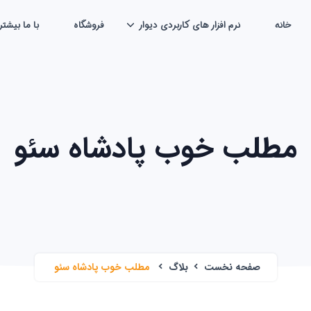
خانه
نرم افزار های کاربردی دیوار
فروشگاه
با ما بیشتر
مطلب خوب پادشاه سئو
صفحه نخست
بلاگ
مطلب خوب پادشاه سئو