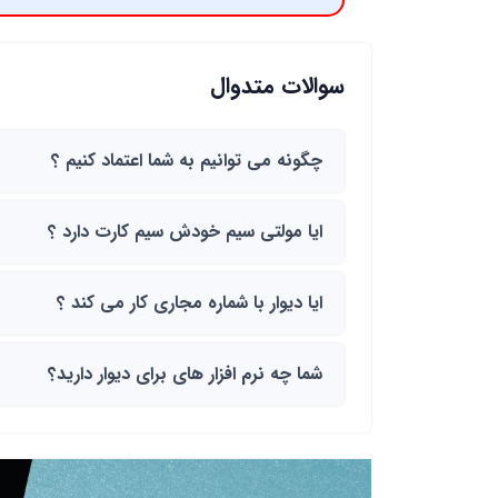
سوالات متدوال
چگونه می توانیم به شما اعتماد کنیم ؟
ایا مولتی سیم خودش سیم کارت دارد ؟
ایا دیوار با شماره مجاری کار می کند ؟
شما چه نرم افزار های برای دیوار دارید؟