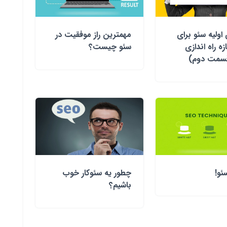
اولیه سئو برای
مهمترین راز موفقیت در
ه راه اندازی
سئو چیست؟
قسمت دوم)
چطور یه سئوکار خوب
باشیم؟