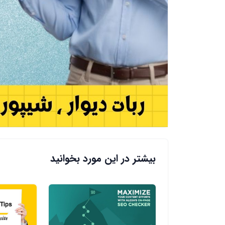
بیشتر در این مورد بخوانید