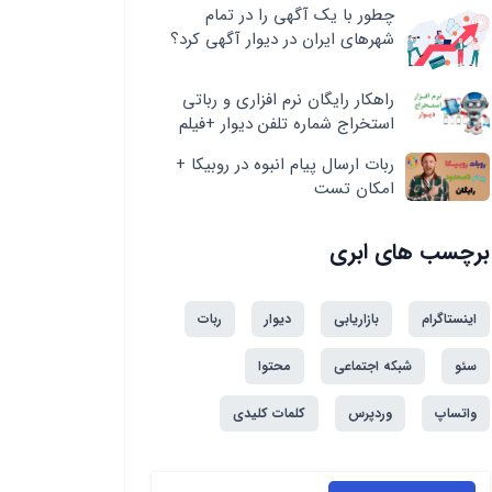
چطور با یک آگهی را در تمام
شهرهای ایران در دیوار آگهی کرد؟
راهکار رایگان نرم افزاری و رباتی
استخراج شماره تلفن دیوار +فیلم
ربات ارسال پیام انبوه در روبیکا +
امکان تست
برچسب های ابری
اینستاگرام
بازاریابی
دیوار
ربات
سئو
شبکه اجتماعی
محتوا
واتساپ
وردپرس
کلمات کلیدی