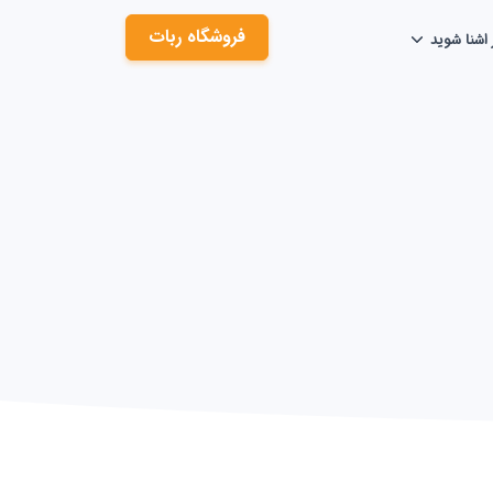
فروشگاه ربات
 اشنا شوید