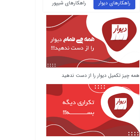
راهکارهای دیوار
راهکارهای شیپور
همه چیز تکمیل دیوار را از دست ندهید