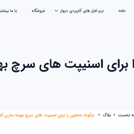
خانه
نرم افزار های کاربردی دیوار
فروشگاه
با ما بیشتر
 برای اسنیپت های سرچ بهی
ه نخست
بلاگ
چگونه محتوی را برای اسنیپت های سرچ بهینه سازی کن