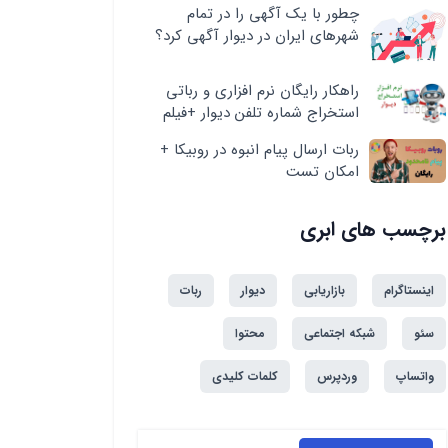
چطور با یک آگهی را در تمام
شهرهای ایران در دیوار آگهی کرد؟
راهکار رایگان نرم افزاری و رباتی
استخراج شماره تلفن دیوار +فیلم
ربات ارسال پیام انبوه در روبیکا +
امکان تست
برچسب های ابری
اینستاگرام
بازاریابی
دیوار
ربات
سئو
شبکه اجتماعی
محتوا
واتساپ
وردپرس
کلمات کلیدی