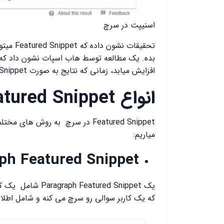
اسنیپت در سرچ
تحقیقات
افزایش میابد، زمانی که نتایج به صورت Featured Snippet به نمایش در میاد.
انواع Featured Snippet
Featured Snippet در سرچ به روش ه
میاریم:
ph Featured Snippet
یک tured Snippet
که یک کاربر سوالی رو سرچ می کنه و شامل اطلا