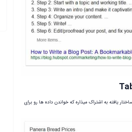
Tab
صورت یک فرمت ساختار یافته به اشتراک میذاره که خواندن داده ها رو برای