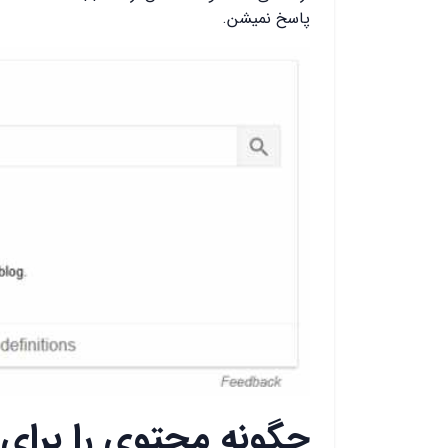
پاسخ نمیشن.
چگونه محتوی را برای