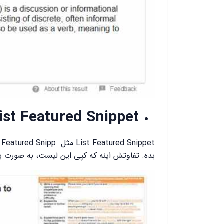
ist Featured Snippet
بده. تفاوتش اینه که کپی این لیست، به صورت ی