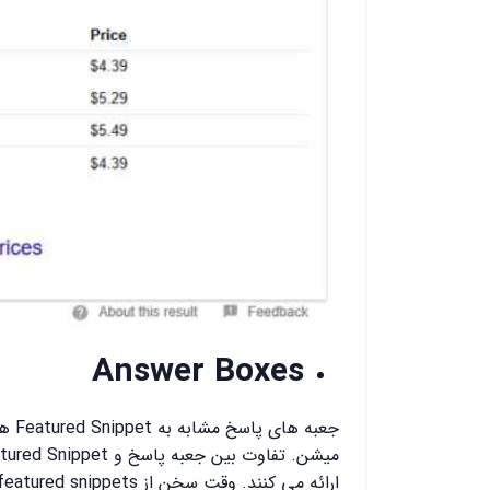
Answer Boxes
جعبه