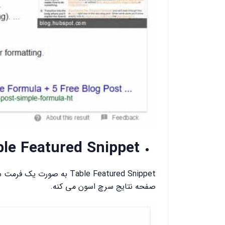
le Featured Snippet
Table Featured Snippet به 
صفحه نتایج سرچ اسون می کنه.