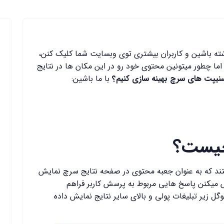
ته باشین و کاربران بیشتری توی وبسایت شما کلیک کنن،
مک کنه. اما چطور میتونین محتوی خود رو در این مکان ها در نتایج
سنیپت های سرچ بهینه سازی کنیم؟
با ما باشین:
د که به عنوان جعبه محتوی در صفحه نتایج سرچ نمایش
 میکنن پاسخ هایی مربوط به پرسش کاربر فراهم
ای صفحه نتایج گوگل زیر تبلیغات پولی و بالای سایر نتایج نمایش داده